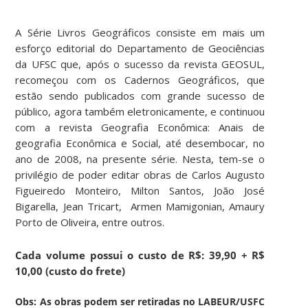
A Série Livros Geográficos consiste em mais um
esforço editorial do Departamento de Geociências
da UFSC que, após o sucesso da revista GEOSUL,
recomeçou com os Cadernos Geográficos, que
estão sendo publicados com grande sucesso de
público, agora também eletronicamente, e continuou
com a revista Geografia Econômica: Anais de
geografia Econômica e Social, até desembocar, no
ano de 2008, na presente série. Nesta, tem-se o
privilégio de poder editar obras de Carlos Augusto
Figueiredo Monteiro, Milton Santos, João José
Bigarella, Jean Tricart, Armen Mamigonian, Amaury
Porto de Oliveira, entre outros.
Cada volume possui o custo de R$: 39,90 + R$
10,00 (custo do frete)
Obs:
As obras podem ser retiradas no LABEUR/USFC