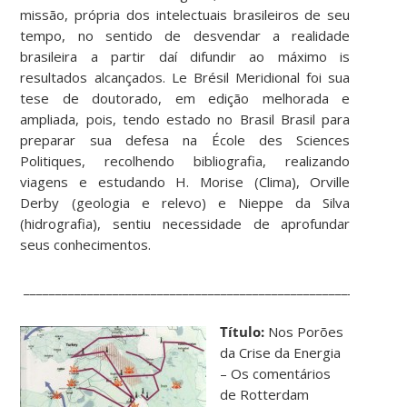
missão, própria dos intelectuais brasileiros de seu
tempo, no sentido de desvendar a realidade
brasileira a partir daí difundir ao máximo is
resultados alcançados. Le Brésil Meridional foi sua
tese de doutorado, em edição melhorada e
ampliada, pois, tendo estado no Brasil Brasil para
preparar sua defesa na École des Sciences
Politiques, recolhendo bibliografia, realizando
viagens e estudando H. Morise (Clima), Orville
Derby (geologia e relevo) e Nieppe da Silva
(hidrografia), sentiu necessidade de aprofundar
seus conhecimentos.
____________________________________________________________
Título:
Nos Porões
da Crise da Energia
– Os comentários
de Rotterdam