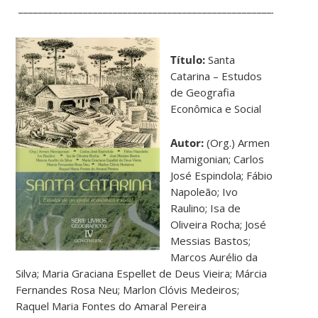
____________________________________________________________
Título:
Santa
Catarina – Estudos
de Geografia
Econômica e Social
Autor:
(Org.) Armen
Mamigonian; Carlos
José Espindola; Fábio
Napoleão; Ivo
Raulino; Isa de
Oliveira Rocha; José
Messias Bastos;
Marcos Aurélio da
Silva; Maria Graciana Espellet de Deus Vieira; Márcia
Fernandes Rosa Neu; Marlon Clóvis Medeiros;
Raquel Maria Fontes do Amaral Pereira