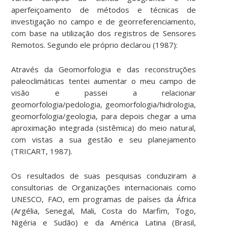
aperfeiçoamento de métodos e técnicas de
investigação no campo e de georreferenciamento,
com base na utilização dos registros de Sensores
Remotos. Segundo ele próprio declarou (1987):
Através da Geomorfologia e das reconstruções
paleoclimáticas tentei aumentar o meu campo de
visão e passei a relacionar
geomorfologia/pedologia, geomorfologia/hidrologia,
geomorfologia/geologia, para depois chegar a uma
aproximação integrada (sistêmica) do meio natural,
com vistas a sua gestão e seu planejamento
(TRICART, 1987).
Os resultados de suas pesquisas conduziram a
consultorias de Organizações internacionais como
UNESCO, FAO, em programas de países da África
(Argélia, Senegal, Mali, Costa do Marfim, Togo,
Nigéria e Sudão) e da América Latina (Brasil,