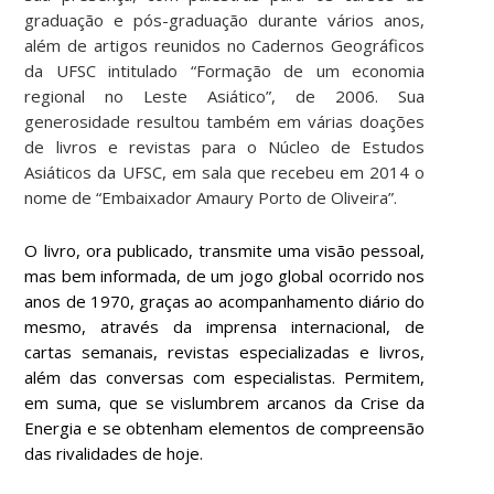
graduação e pós-graduação durante vários anos,
além de artigos reunidos no Cadernos Geográficos
da UFSC intitulado “Formação de um economia
regional no Leste Asiático”, de 2006. Sua
generosidade resultou também em várias doações
de livros e revistas para o Núcleo de Estudos
Asiáticos da UFSC, em sala que recebeu em 2014 o
nome de “Embaixador Amaury Porto de Oliveira”.
O livro, ora publicado, transmite uma visão pessoal,
mas bem informada, de um jogo global ocorrido nos
anos de 1970, graças ao acompanhamento diário do
mesmo, através da imprensa internacional, de
cartas semanais, revistas especializadas e livros,
além das conversas com especialistas. Permitem,
em suma, que se vislumbrem arcanos da Crise da
Energia e se obtenham elementos de compreensão
das rivalidades de hoje.