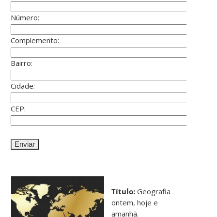
Número:
Complemento:
Bairro:
Cidade:
CEP:
Título:
Geografia
ontem, hoje e
amanhã.