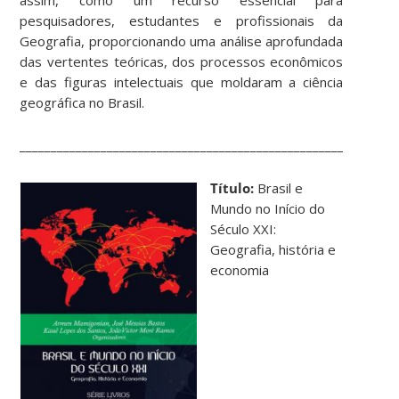
pesquisadores, estudantes e profissionais da
Geografia, proporcionando uma análise aprofundada
das vertentes teóricas, dos processos econômicos
e das figuras intelectuais que moldaram a ciência
geográfica no Brasil.
____________________________________________________________
Título:
Brasil e
Mundo no Início do
Século XXI:
Geografia, história e
economia