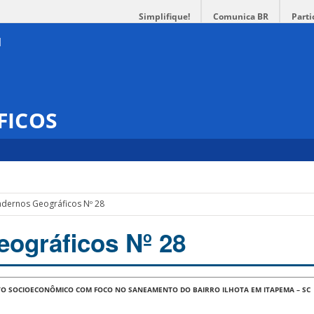
Simplifique!
Comunica BR
Parti
FICOS
dernos Geográficos Nº 28
ográficos Nº 28
 SOCIOECONÔMICO COM FOCO NO SANEAMENTO DO BAIRRO ILHOTA EM ITAPEMA – SC